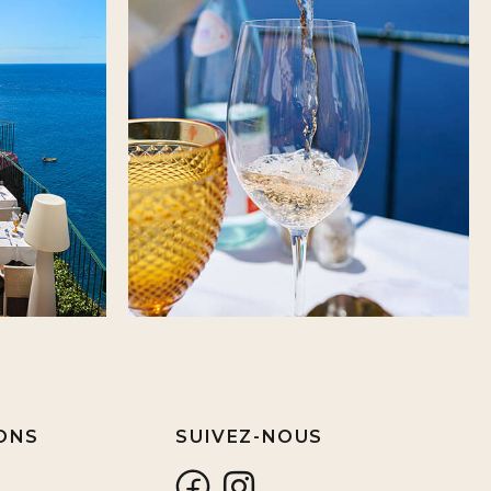
ONS
SUIVEZ-NOUS