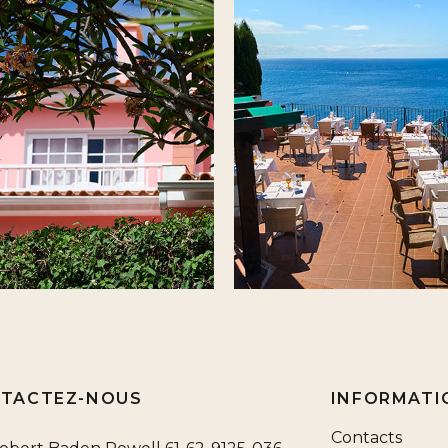
TACTEZ-NOUS
INFORMATI
Contacts