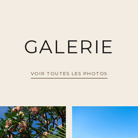
GALERIE
VOIR TOUTES LES PHOTOS