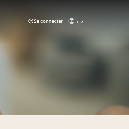
Se connecter
FR