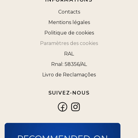
Contacts
Mentions légales
Politique de cookies
Paramètres des cookies
RAL
Rnal: 58356/AL
Livro de Reclamações
SUIVEZ-NOUS