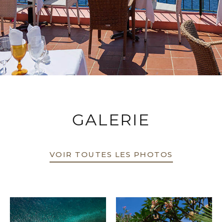
GALERIE
VOIR TOUTES LES PHOTOS