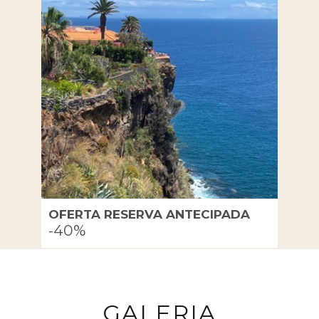
OFERTA RESERVA ANTECIPADA
-40%
GALERIA