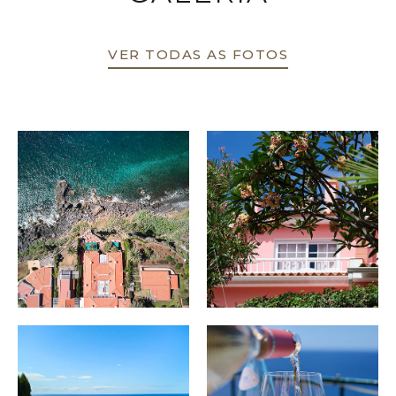
VER TODAS AS FOTOS