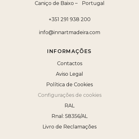
–
Caniço de Baixo
Portugal
+351 291 938 200
info@innartmadeira.com
INFORMAÇÕES
Contactos
Aviso Legal
Política de Cookies
Configurações de cookies
RAL
Rnal: 58356/AL
Livro de Reclamações