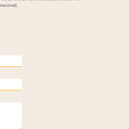
nacional)