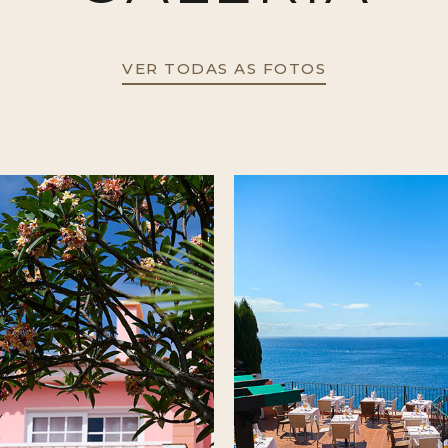
VER TODAS AS FOTOS