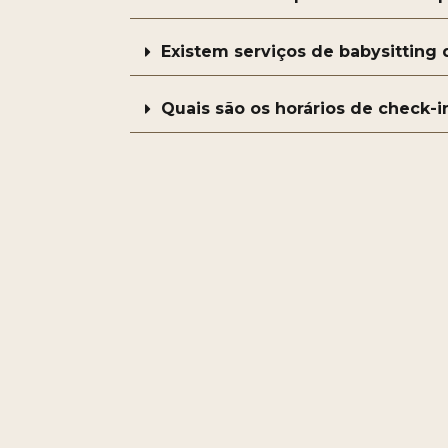
Existem serviços de babysitting 
Quais são os horários de check-i