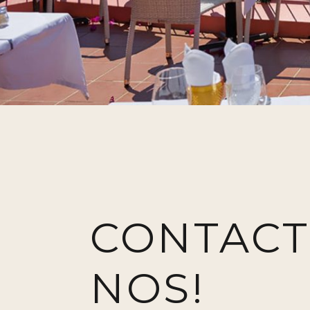
CONTACT
NOS!