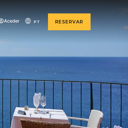
Aceder
RESERVAR
PT